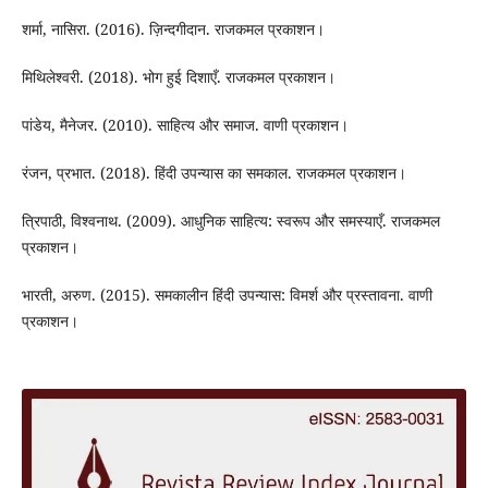
शर्मा, नासिरा. (2016). ज़िन्दगीदान. राजकमल प्रकाशन।
मिथिलेश्वरी. (2018). भोग हुई दिशाएँ. राजकमल प्रकाशन।
पांडेय, मैनेजर. (2010). साहित्य और समाज. वाणी प्रकाशन।
रंजन, प्रभात. (2018). हिंदी उपन्यास का समकाल. राजकमल प्रकाशन।
त्रिपाठी, विश्वनाथ. (2009). आधुनिक साहित्य: स्वरूप और समस्याएँ. राजकमल
प्रकाशन।
भारती, अरुण. (2015). समकालीन हिंदी उपन्यास: विमर्श और प्रस्तावना. वाणी
प्रकाशन।