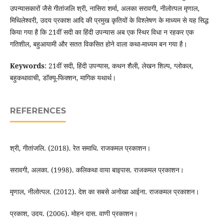
उपन्यासकारों जैसे गीतांजलि श्री, नासिरा शर्मा, अलका सरावगी, नीलोत्पल मृणाल,
मिथिलेश्वरी, उदय प्रकाश आदि की प्रमुख कृतियों के विश्लेषण के माध्यम से यह सिद्ध
किया गया है कि 21वीं सदी का हिंदी उपन्यास अब एक स्थिर विधा न रहकर एक
गतिशील, बहुआयामी और सतत विकसित होने वाला कथा-माध्यम बन गया है।
Keywords
: 21वीं सदी, हिंदी उपन्यास, कथन शैली, लेखन शिल्प, ग्लोकल,
बहुकथावाची, डॉक्यू-फिक्शन, मागिक यथार्थ।
REFERENCES
श्री, गीतांजलि. (2018). रेत समाधि. राजकमल प्रकाशन।
सरावगी, अलका. (1998). कलिकथा वाया बाइपास. राजकमल प्रकाशन।
मृणाल, नीलोत्पल. (2012). देश का सबसे अनोखा आईना. राजकमल प्रकाशन।
प्रकाश, उदय. (2006). मोहन दास. वाणी प्रकाशन।