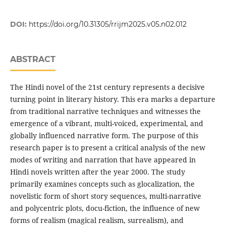
DOI:
https://doi.org/10.31305/rrijm2025.v05.n02.012
ABSTRACT
The Hindi novel of the 21st century represents a decisive
turning point in literary history. This era marks a departure
from traditional narrative techniques and witnesses the
emergence of a vibrant, multi-voiced, experimental, and
globally influenced narrative form. The purpose of this
research paper is to present a critical analysis of the new
modes of writing and narration that have appeared in
Hindi novels written after the year 2000. The study
primarily examines concepts such as glocalization, the
novelistic form of short story sequences, multi-narrative
and polycentric plots, docu-fiction, the influence of new
forms of realism (magical realism, surrealism), and