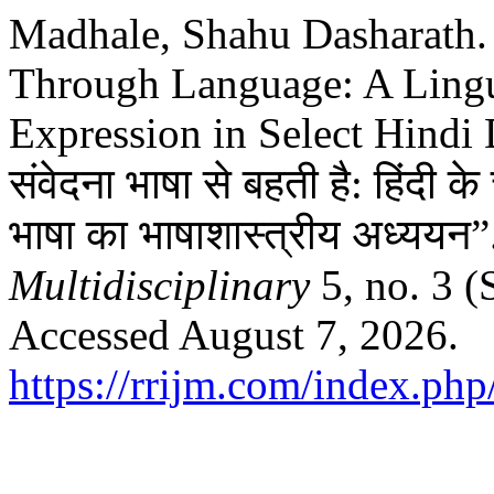
Madhale, Shahu Dasharath. 
Through Language: A Lingu
Expression in Select Hindi 
संवेदना भाषा से बहती है: हिंदी क
भाषा का भाषाशास्त्रीय अध्ययन
Multidisciplinary
5, no. 3 (
Accessed August 7, 2026.
https://rrijm.com/index.ph