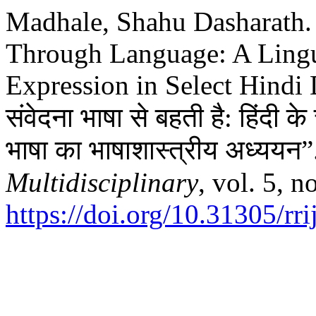
Madhale, Shahu Dasharath. 
Through Language: A Lingu
Expression in Select Hindi 
संवेदना भाषा से बहती है: हिंदी क
भाषा का भाषाशास्त्रीय अध्ययन
Multidisciplinary
, vol. 5, n
https://doi.org/10.31305/r