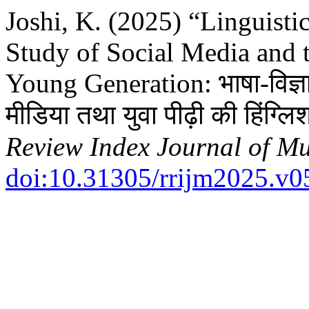
Joshi, K. (2025) “Linguist
Study of Social Media and t
Young Generation: भाषा-विज्
मीडिया तथा युवा पीढ़ी की हिंग्ल
Review Index Journal of Mul
doi:10.31305/rrijm2025.v0