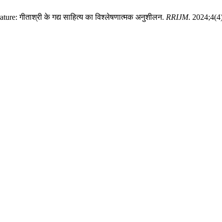
re: गीताश्री के गद्य साहित्य का विश्लेषणात्मक अनुशीलन.
RRIJM
. 2024;4(4