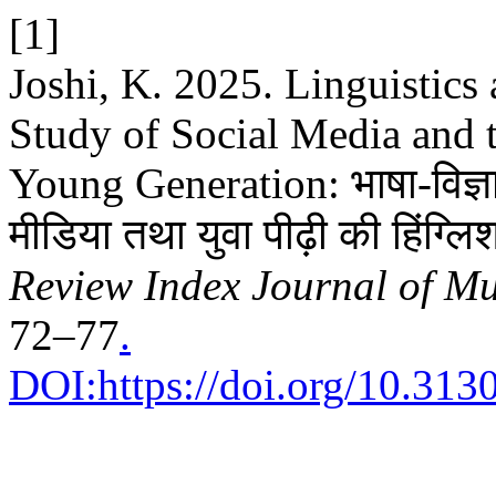
[1]
Joshi, K. 2025. Linguistic
Study of Social Media and t
Young Generation: भाषा-विज्
मीडिया तथा युवा पीढ़ी की हिंग्ल
Review Index Journal of Mul
72–77
.
DOI:https://doi.org/10.313